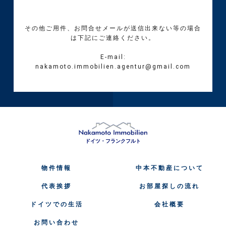
その他ご用件、お問合せメールが送信出来ない等の場合
は下記にご連絡ください。
E-mail:
nakamoto.immobilien.agentur@gmail.com
ドイツ・フランクフルト
物件情報
中本不動産について
代表挨拶
お部屋探しの流れ
ドイツでの生活
会社概要
お問い合わせ