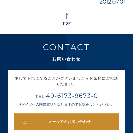
2012.07.01
TOP
CONTACT
お問い合わせ
少しでも気になることがございましたらお気軽にご相談
ください。
49-6173-9673-0
TEL
※ドイツへの国際電話となりますのでお気をつけください。
メールでのお問い合わせ